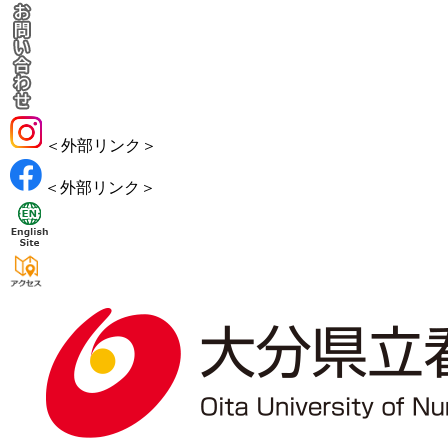
＜外部リンク＞
＜外部リンク＞