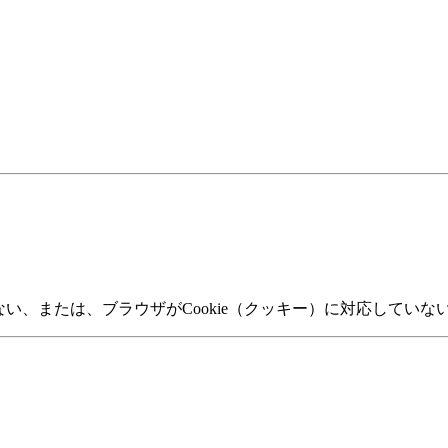
いない、または、ブラウザがCookie（クッキー）に対応して