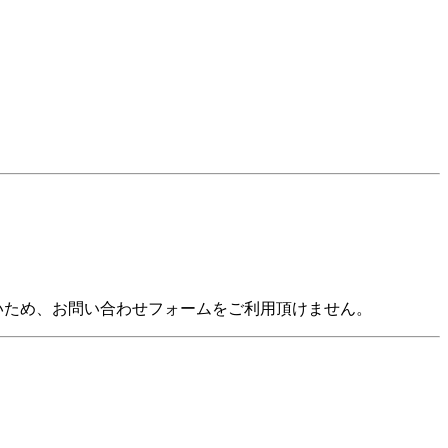
いないため、お問い合わせフォームをご利用頂けません。