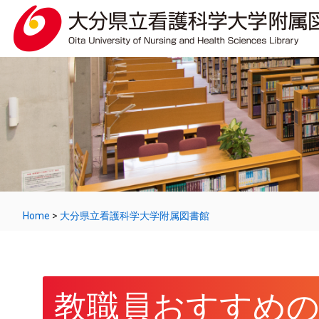
Home
>
大分県立看護科学大学附属図書館
教職員おすすめの一