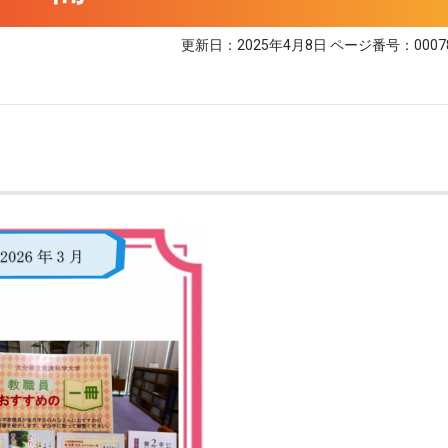
更新日：2025年4月8日
ページ番号：0007
展示・広報