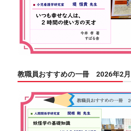
教職員おすすめの一冊 2026年2月