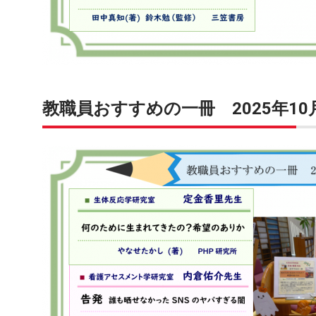
教職員おすすめの一冊 2025年10