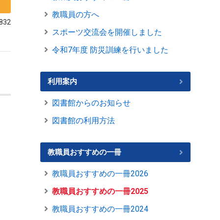
教職員の方へ
832
スポーツ交流会を開催しました
令和7年度 防災訓練を行いました
利用案内
図書館からのお知らせ
図書館の利用方法
教職員おすすめの一冊
教職員おすすめの一冊2026
教職員おすすめの一冊2025
教職員おすすめの一冊2024