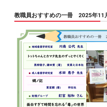
教職員おすすめの一冊 2025年11