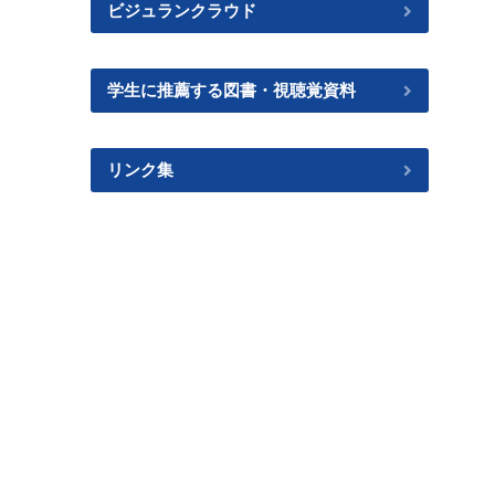
ビジュランクラウド
学生に推薦する図書・視聴覚資料
リンク集