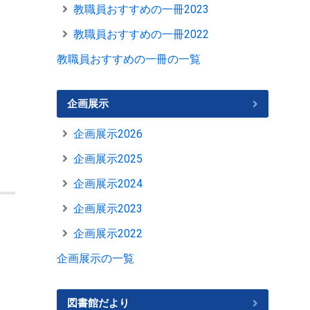
教職員おすすめの一冊2023
教職員おすすめの一冊2022
教職員おすすめの一冊の一覧
企画展示
企画展示2026
企画展示2025
企画展示2024
企画展示2023
企画展示2022
企画展示の一覧
図書館だより