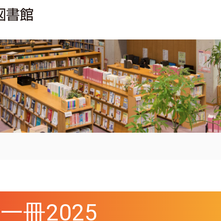
資料・情報
冊2025