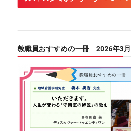
教職員おすすめの一冊 2026年3月