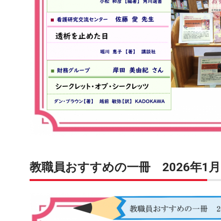
教職員おすすめの一冊 2026年1月