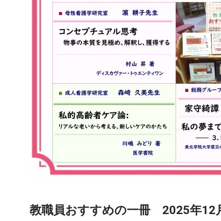
教職員おすすめの一冊 2025年12