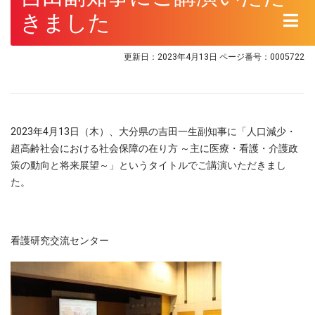
きました
更新日：2023年4月13日
ページ番号：0005722
2023年4月13日（木）、大分県の吉田一生副知事に「人口減少・
超高齢社会における社会保障の在り方 ～主に医療・看護・介護政
策の動向と将来展望～」というタイトルでご講演いただきまし
た。
看護研究交流センター