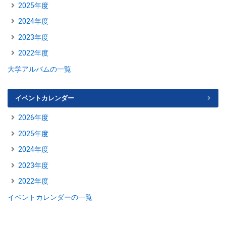
2025年度
2024年度
2023年度
2022年度
大学アルバムの一覧
イベントカレンダー
2026年度
2025年度
2024年度
2023年度
2022年度
イベントカレンダーの一覧