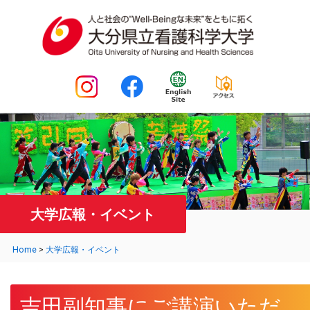
大学広報・イベント
Home
>
大学広報・イベント
吉田副知事にご講演いただ