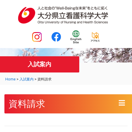
入試案内
Home
>
入試案内
>
資料請求
資料請求