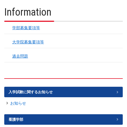
Information
学部募集要項等
大学院募集要項等
過去問題
入学試験に関するお知らせ
お知らせ
看護学部