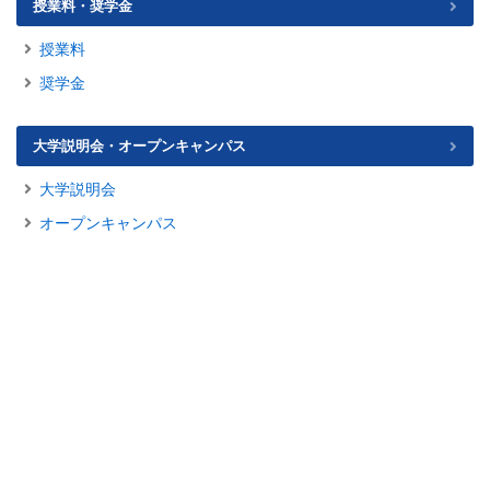
授業料・奨学金
授業料
奨学金
大学説明会・オープンキャンパス
大学説明会
オープンキャンパス