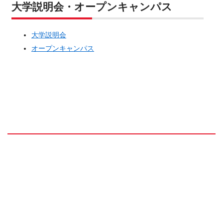
大学説明会・オープンキャンパス
大学説明会
オープンキャンパス