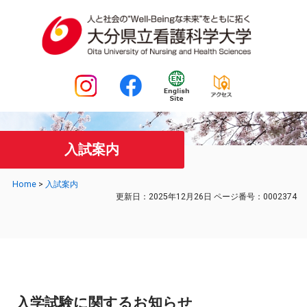
入試案内
Home
>
入試案内
更新日：2025年12月26日
ページ番号：0002374
入学試験に関するお知らせ