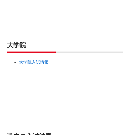
大学院
大学院入試情報