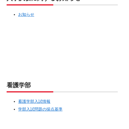
お知らせ
看護学部
看護学部入試情報
学部入試問題の採点基準