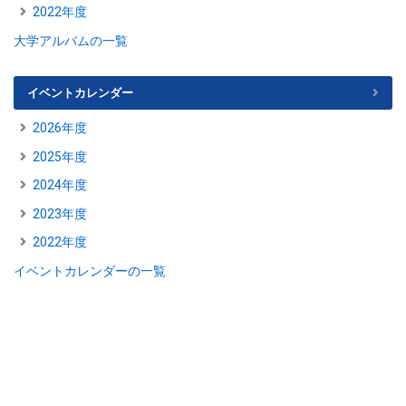
2022年度
大学アルバムの一覧
イベントカレンダー
2026年度
2025年度
2024年度
2023年度
2022年度
イベントカレンダーの一覧