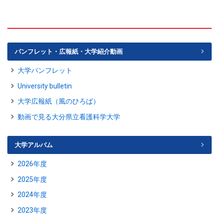
パンフレット・広報紙・大学紹介動画
大学パンフレット
University bulletin
大学広報紙（風のひろば）
動画で見る大分県立看護科学大学
大学アルバム
2026年度
2025年度
2024年度
2023年度