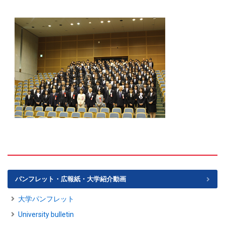
パンフレット・広報紙・大学紹介動画
大学パンフレット
University bulletin