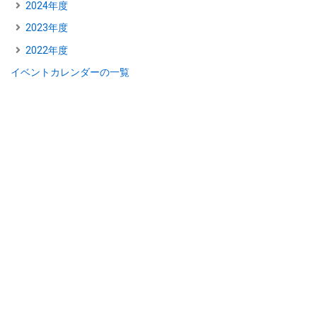
2024年度
2023年度
2022年度
イベントカレンダーの一覧