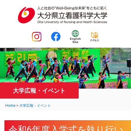
大学広報・イベント
Home
>
大学広報・イベント
令和6年度入学式を執り行い