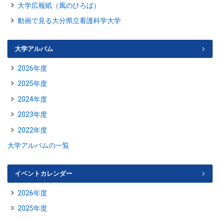
大学広報紙（風のひろば）
動画で見る大分県立看護科学大学
大学アルバム
2026年度
2025年度
2024年度
2023年度
2022年度
大学アルバムの一覧
イベントカレンダー
2026年度
2025年度