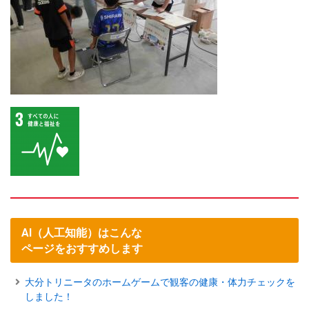
AI（人工知能）はこんな
ページをおすすめします
大分トリニータのホームゲームで観客の健康・体力チェックを
しました！