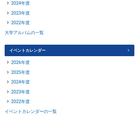
2024年度
2023年度
2022年度
大学アルバムの一覧
イベントカレンダー
2026年度
2025年度
2024年度
2023年度
2022年度
イベントカレンダーの一覧