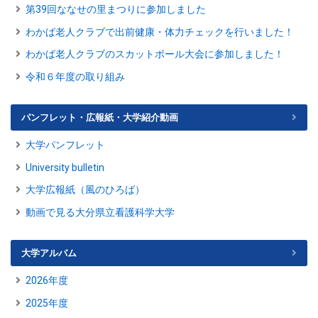
第39回ななせの里まつりに参加しました
わかば老人クラブで出前健康・体力チェックを行いました！
わかば老人クラブのスカットボール大会に参加しました！
令和６年度の取り組み
パンフレット・広報紙・大学紹介動画
大学パンフレット
University bulletin
大学広報紙（風のひろば）
動画で見る大分県立看護科学大学
大学アルバム
2026年度
2025年度