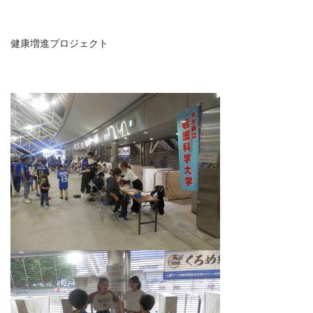
健康増進プロジェクト