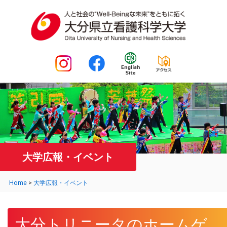
大学広報・イベント
Home
>
大学広報・イベント
大分トリニータのホームゲ