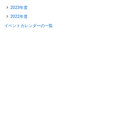
2023年度
2022年度
イベントカレンダーの一覧