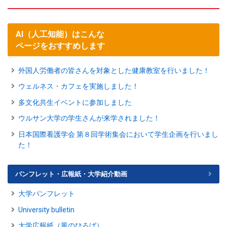
AI（人工知能）はこんな
ページをおすすめします
外国人労働者の皆さんを対象とした健康教室を行いました！
ウェルネス・カフェを実施しました！
多文化共生イベントに参加しました
ウルサン大学の学生さんが来学されました！
日本国際看護学会 第８回学術集会において学生企画を行いまし
た！
パンフレット・広報紙・大学紹介動画
大学パンフレット
University bulletin
大学広報紙（風のひろば）