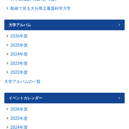
動画で見る大分県立看護科学大学
大学アルバム
2026年度
2025年度
2024年度
2023年度
2022年度
大学アルバムの一覧
イベントカレンダー
2026年度
2025年度
2024年度