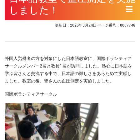
しました！
更新日：2025年3月24日
ページ番号：0007748
​外国人労働者の方を対象にした日本語教室に、国際ボランティア
サークルメンバー2名と教員1名が訪問しました。熱心に日本語を
学ぶ皆さんと交流する中で、日本語の難しさをあらためて実感し
ました。教室の後、皆さんの血圧測定を実施しました。
国際ボランティアサークル