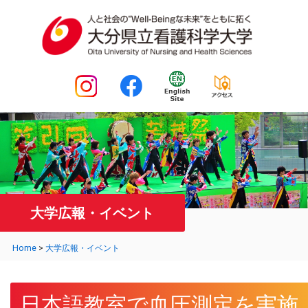
大学広報・イベント
Home
>
大学広報・イベント
日本語教室で血圧測定を実施