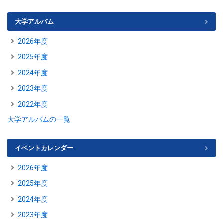
大学アルバム
2026年度
2025年度
2024年度
2023年度
2022年度
大学アルバムの一覧
イベントカレンダー
2026年度
2025年度
2024年度
2023年度