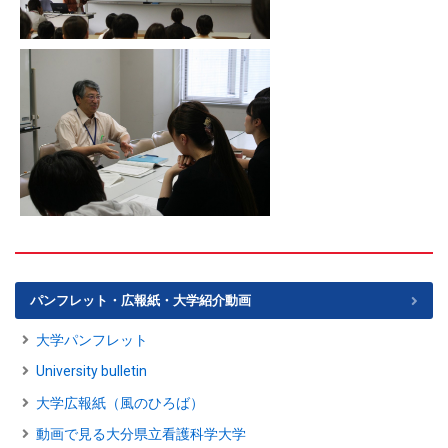
パンフレット・広報紙・大学紹介動画
大学パンフレット
University bulletin
大学広報紙（風のひろば）
動画で見る大分県立看護科学大学