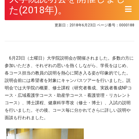
た(2018年)。
更新日：2018年6月23日
ページ番号：0000188
6月23日（土曜日）大学院説明会が開催されました。多数の方に
参加いただき、それぞれの思いを熱くしながら、学長をはじめ、
各コース担当の教員の説明を熱心に聞き入る姿が印象的でした。
説明会前には希望者を対象にキャンパスツアーを行いました。説
明会では大学院の概要、修士課程（研究者養成、実践者養成NPコ
ース・広域看護学コース・助産学コース・看護管理・リカレント
コース）、博士課程、健康科学専攻（修士・博士）、入試の説明
を行いました。その後、コース毎に分かれてさらに詳しい説明や
面談も行われました。