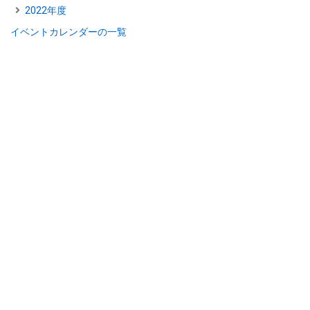
2022年度
イベントカレンダーの一覧