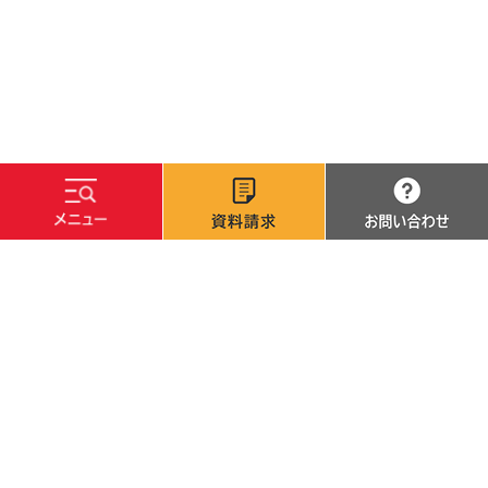
文字サイズ
標準
拡大
背景色
白
黒
青
サイトマップ
サイトポリシー
個人情報保護方針
採用・調達情報