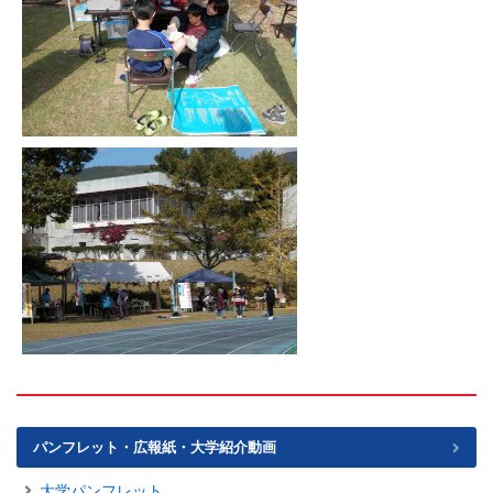
パンフレット・広報紙・大学紹介動画
大学パンフレット