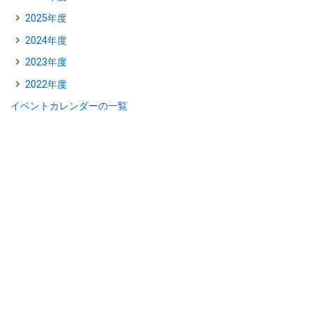
2025年度
2024年度
2023年度
2022年度
イベントカレンダーの一覧