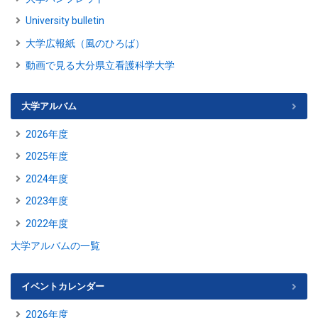
University bulletin
大学広報紙（風のひろば）
動画で見る大分県立看護科学大学
大学アルバム
2026年度
2025年度
2024年度
2023年度
2022年度
大学アルバムの一覧
イベントカレンダー
2026年度