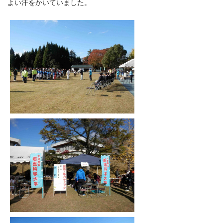
よい汗をかいていました。