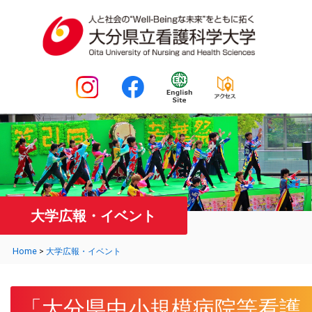
大学広報・イベント
Home
>
大学広報・イベント
「大分県中小規模病院等看護