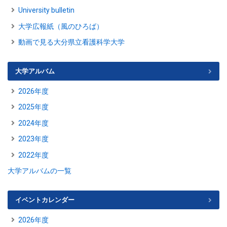
University bulletin
大学広報紙（風のひろば）
動画で見る大分県立看護科学大学
大学アルバム
2026年度
2025年度
2024年度
2023年度
2022年度
大学アルバムの一覧
イベントカレンダー
2026年度