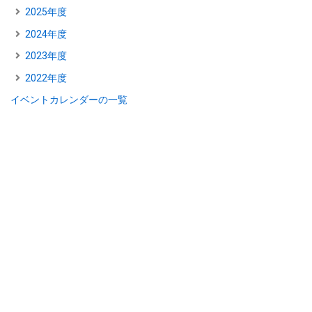
2025年度
2024年度
2023年度
2022年度
イベントカレンダーの一覧