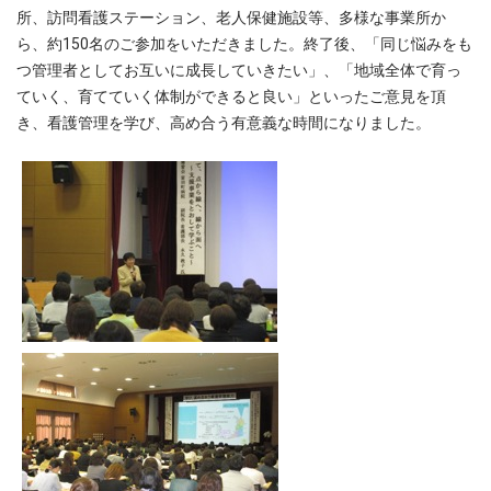
所、訪問看護ステーション、老人保健施設等、多様な事業所か
ら、約150名のご参加をいただきました。終了後、「同じ悩みをも
つ管理者としてお互いに成長していきたい」、「地域全体で育っ
ていく、育てていく体制ができると良い」といったご意見を頂
き、看護管理を学び、高め合う有意義な時間になりました。