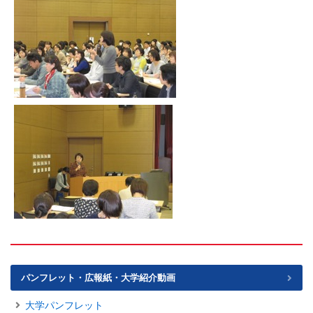
パンフレット・広報紙・大学紹介動画
大学パンフレット