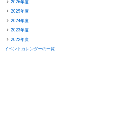
2026年度
2025年度
2024年度
2023年度
2022年度
イベントカレンダーの一覧