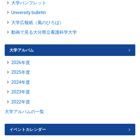
大学パンフレット
University bulletin
大学広報紙（風のひろば）
動画で見る大分県立看護科学大学
大学アルバム
2026年度
2025年度
2024年度
2023年度
2022年度
大学アルバムの一覧
イベントカレンダー