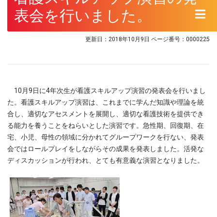
表会を行いました。
更新日：2018年10月9日
ページ番号：0000225
10月9日に4年次生が看護スキルアップ演習の発表会を行いまし
た。看護スキルアップ演習は、これまでに学んだ知識や理論を統
合し、適切なアセスメントを展開し、適切な看護技術を提供でき
る能力を養うことをねらいとした演習です。急性期、回復期、在
宅、小児、母性の領域に分かれてグループワークを行ない、発表
会ではロールプレイをしながらその成果を発表しました。活発な
ディスカッションが行われ、とても有意義な演習となりました。