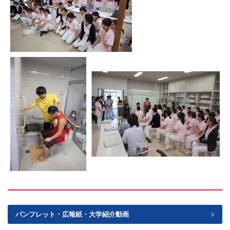
パンフレット・広報紙・大学紹介動画