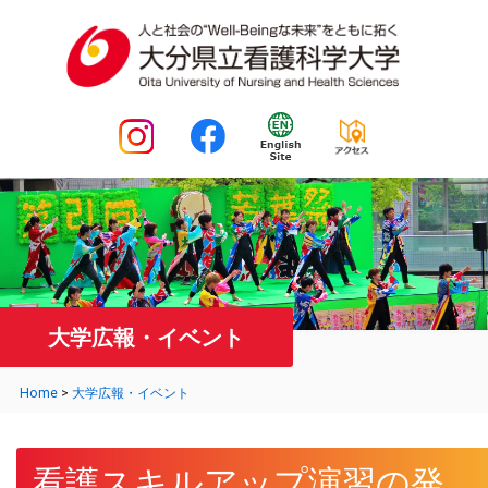
大学広報・イベント
Home
>
大学広報・イベント
看護スキルアップ演習の発