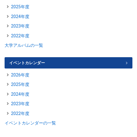
2025年度
2024年度
2023年度
2022年度
大学アルバムの一覧
イベントカレンダー
2026年度
2025年度
2024年度
2023年度
2022年度
イベントカレンダーの一覧