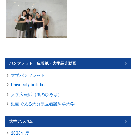
パンフレット・広報紙・大学紹介動画
大学パンフレット
University bulletin
大学広報紙（風のひろば）
動画で見る大分県立看護科学大学
大学アルバム
2026年度