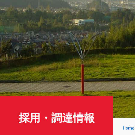
採用・調達情報
Home