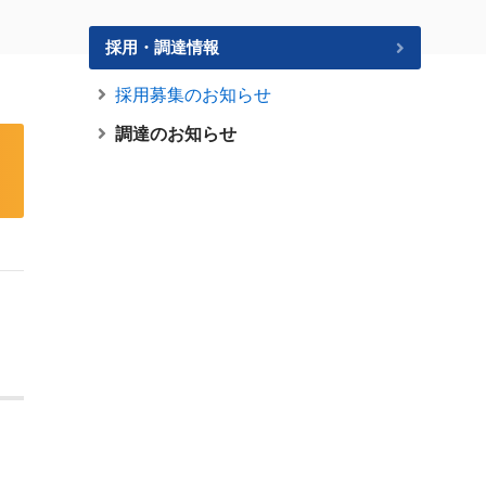
採用・調達情報
採用募集のお知らせ
調達のお知らせ