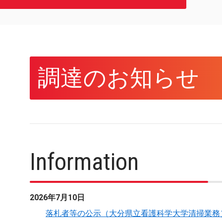
調達のお知らせ
Information
2026年7月10日
落札者等の公示（大分県立看護科学大学清掃業務