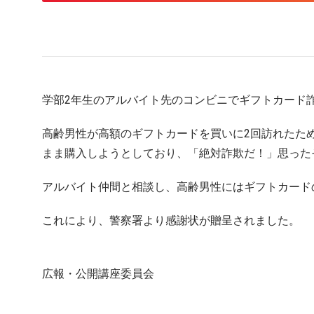
学部2年生のアルバイト先のコンビニでギフトカード
高齢男性が高額のギフトカードを買いに2回訪れたた
まま購入しようとしており、「絶対詐欺だ！」思った
アルバイト仲間と相談し、高齢男性にはギフトカード
これにより、警察署より感謝状が贈呈されました。
広報・公開講座委員会