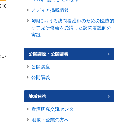
910
メディア掲載情報
A県における訪問看護師のための医療的
ケア児研修会を受講した訪問看護師の
実践
公開講座・公開講義
ない
公開講座
公開講義
地域連携
看護研究交流センター
地域・企業の方へ