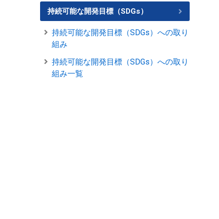
持続可能な開発目標（SDGs）
持続可能な開発目標（SDGs）への取り
組み
持続可能な開発目標（SDGs）への取り
組み一覧