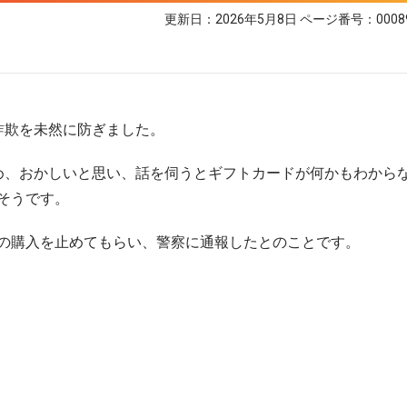
更新日：2026年5月8日
ページ番号：0008
詐欺を未然に防ぎました。
め、おかしいと思い、話を伺うとギフトカードが何かもわから
そうです。
の購入を止めてもらい、警察に通報したとのことです。