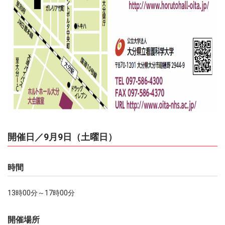
開催日／9月9日（土曜日）
時間
13時00分～17時00分
開催場所