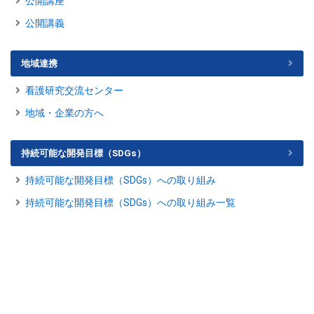
公開講座
公開講義
地域連携
看護研究交流センター
地域・企業の方へ
持続可能な開発目標（SDGs）
持続可能な開発目標（SDGs）への取り組み
持続可能な開発目標（SDGs）への取り組み一覧