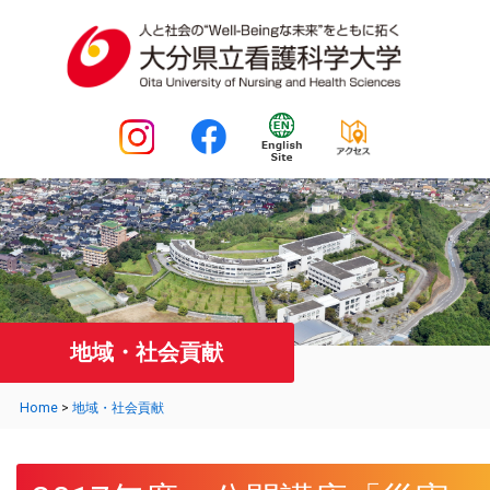
地域・社会貢献
Home
>
地域・社会貢献