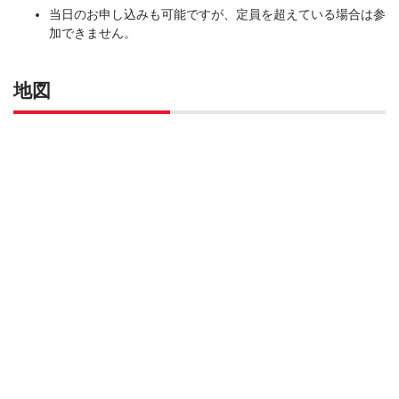
当日のお申し込みも可能ですが、定員を超えている場合は参
加できません。
地図