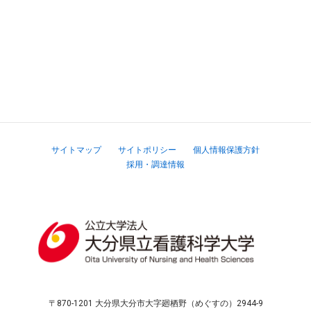
サイトマップ
サイトポリシー
個人情報保護方針
採用・調達情報
〒870-1201 大分県大分市大字廻栖野（めぐすの）2944-9