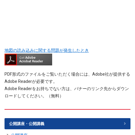
地図の読み込みに関する問題が発生したとき
PDF形式のファイルをご覧いただく場合には、Adobe社が提供する
Adobe Readerが必要です。
Adobe Readerをお持ちでない方は、バナーのリンク先からダウン
ロードしてください。（無料）
公開講座・公開講義