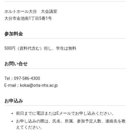
ホルトホール大分 大会議室
大分市金池南1丁目5番1号
参加料金
500円（資料代含む）但し、学生は無料
お問い合せ
Tel：097-586-4300
E-mail：kokai@oita-nhs.ac.jp
お申込み
前日までに電話またはEメールでお申し込みください。
お申し込みの際は、氏名、所属、参加予定人数、連絡先を教
えてください。