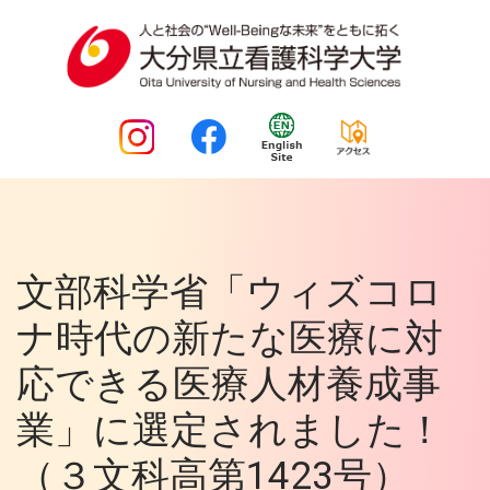
文部科学省「ウィズコロ
ナ時代の新たな医療に対
応できる医療人材養成事
業」に選定されました！
（３文科高第1423号）