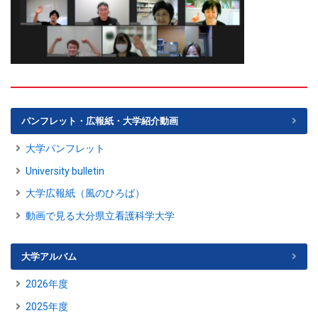
パンフレット・広報紙・大学紹介動画
大学パンフレット
University bulletin
大学広報紙（風のひろば）
動画で見る大分県立看護科学大学
大学アルバム
2026年度
2025年度