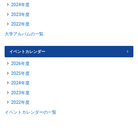
2024年度
2023年度
2022年度
大学アルバムの一覧
イベントカレンダー
2026年度
2025年度
2024年度
2023年度
2022年度
イベントカレンダーの一覧