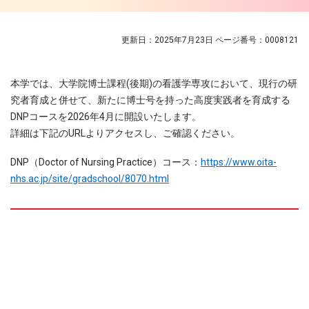
更新日：2025年7月23日
ページ番号：0008121
本学では、大学院博士課程(後期)の看護学専攻において、現行の研
究者育成と併せて、新たに博士号を持った高度実践者を育成する
DNPコースを2026年4月に開設いたします。
詳細は下記のURLよりアクセスし、ご確認ください。
​DNP（Doctor of Nursing Practice）コース：
https://www.oita-
nhs.ac.jp/site/gradschool/8070.html