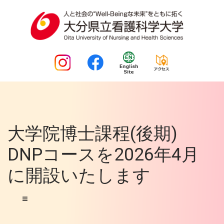
大学院博士課程(後期)
DNPコースを2026年4月
に開設いたします