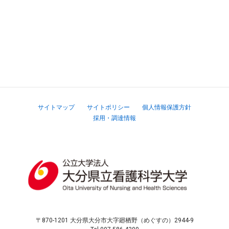
サイトマップ
サイトポリシー
個人情報保護方針
採用・調達情報
〒870-1201 大分県大分市大字廻栖野（めぐすの）2944-9