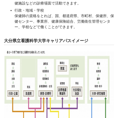
健施設などの診療場面で活動できます。
行政・地域・学校
保健師の資格をとれば、国、都道府県、市町村、保健所、保
健センター、事業所、健康保険組合、労働衛生管理センタ
ー、学校などで働くことができます。
大分県立看護科学大学キャリアパスイメージ