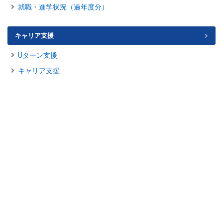
就職・進学状況（過年度分）
キャリア支援
Uターン支援
キャリア支援