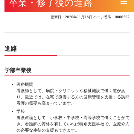
卒業・修了後の進路
更新日：2020年11月16日
ページ番号：0000292
進路
学部卒業後
医療機関
看護師として、病院・クリニックや福祉施設で働く道があ
り、最近では、在宅で療養する方の健康管理を支援する訪問
看護の需要も高まっています。
学校
養護教諭として、小学校・中学校・高等学校で働くことがで
き、看護師の資格を有していれば特別支援学校で、医療介入
の必要な生徒の支援もできます。