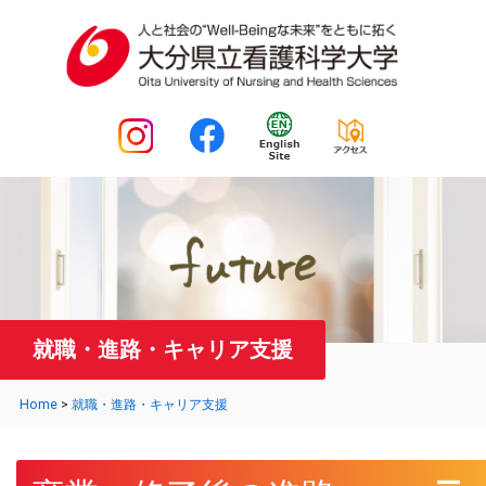
就職・進路・キャリア支援
Home
>
就職・進路・キャリア支援