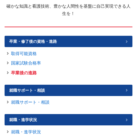
確かな知識と看護技術、豊かな人間性を基盤に自己実現できる人
生を！
卒業・修了後の資格・進路
取得可能資格
国家試験合格率
卒業後の進路
就職サポート・相談
就職サポート・相談
就職・進学状況
就職・進学状況