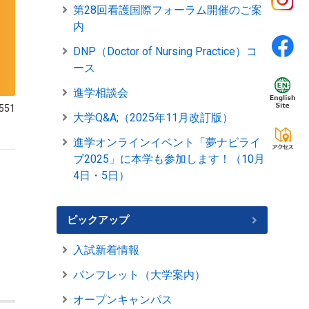
第28回看護国際フォーラム開催のご案
内
DNP（Doctor of Nursing Practice）コ
ース
進学相談会
551
大学Q&A;（2025年11月改訂版）
進学オンラインイベント「夢ナビライ
ブ2025」に本学も参加します！（10月
4日・5日）
ピックアップ
入試新着情報
パンフレット（大学案内）
オープンキャンパス