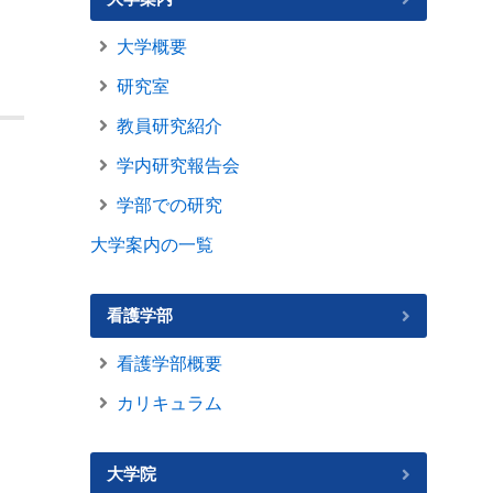
大学概要
研究室
教員研究紹介
学内研究報告会
学部での研究
大学案内の一覧
看護学部
看護学部概要
カリキュラム
大学院