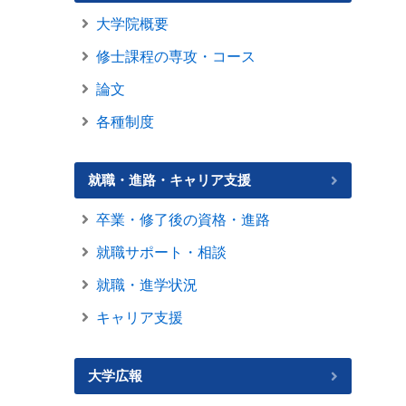
大学院概要
修士課程の専攻・コース
論文
各種制度
就職・進路・キャリア支援
卒業・修了後の資格・進路
就職サポート・相談
就職・進学状況
キャリア支援
大学広報