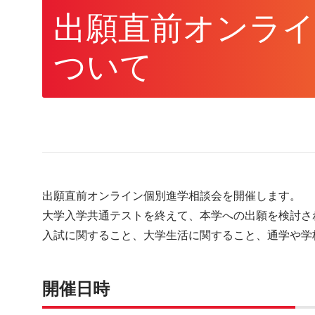
出願直前オンライ
ついて
出願直前オンライン個別進学相談会を開催します。
大学入学共通テストを終えて、本学への出願を検討さ
入試に関すること、大学生活に関すること、通学や学
開催日時