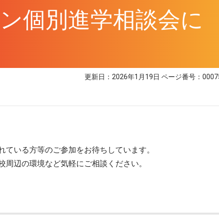
ン個別進学相談会に
更新日：2026年1月19日
ページ番号：0007
れている方等のご参加をお待ちしています。
校周辺の環境など気軽にご相談ください。