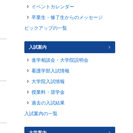
イベントカレンダー
卒業生・修了生からのメッセージ
ピックアップの一覧
入試案内
進学相談会・大学院説明会
看護学部入試情報
大学院入試情報
授業料・奨学金
過去の入試結果
入試案内の一覧
大学案内