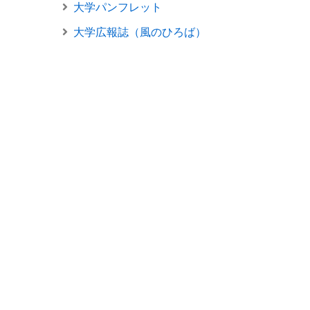
大学パンフレット
大学広報誌（風のひろば）