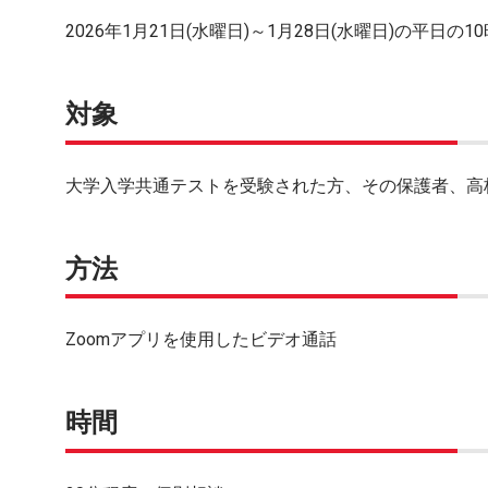
2026年1月21日(水曜日)～1月28日(水曜日)の平日の10
対象
大学入学共通テストを受験された方、その保護者、高
方法
Zoomアプリを使用したビデオ通話
時間