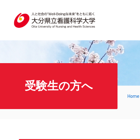
受験生の方へ
Home