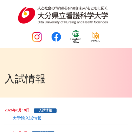
入試情報
2026年6月19日
入試情報
大学院入試情報