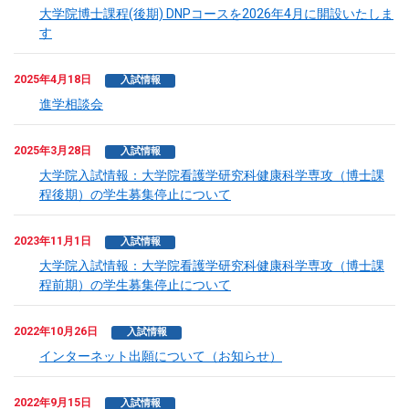
大学院博士課程(後期) DNPコースを2026年4月に開設いたしま
す
2025年4月18日
入試情報
進学相談会
2025年3月28日
入試情報
大学院入試情報：大学院看護学研究科健康科学専攻（博士課
程後期）の学生募集停止について
2023年11月1日
入試情報
大学院入試情報：大学院看護学研究科健康科学専攻（博士課
程前期）の学生募集停止について
2022年10月26日
入試情報
インターネット出願について（お知らせ）
2022年9月15日
入試情報