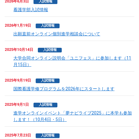
2026年6月3日
入試情報
看護学部入試情報
2026年1月19日
入試情報
出願直前オンライン個別進学相談会について
2025年10月14日
入試情報
大学合同オンライン説明会「ユニフェス」に参加します（11
月15日）
2025年9月19日
入試情報
国際看護学修プログラムを2026年にスタートします
2025年9月1日
入試情報
進学オンラインイベント「夢ナビライブ2025」に本学も参加
します！（10月4日・5日）
2025年7月23日
入試情報