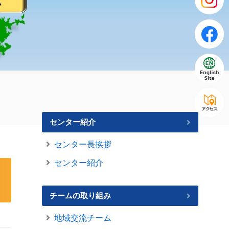
センター紹介
センター長挨拶
センター紹介
チームの取り組み
地域交流チーム