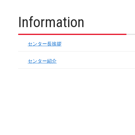
Information
センター長挨拶
センター紹介