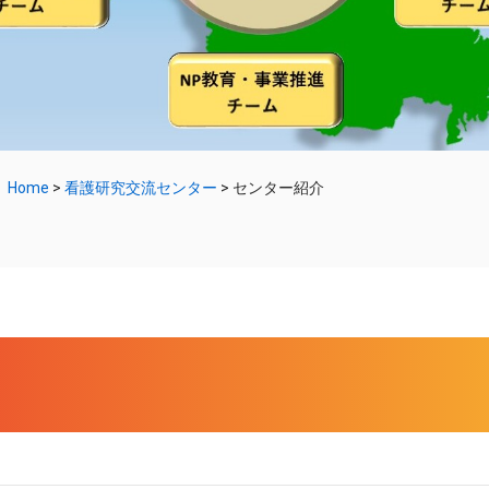
Home
>
看護研究交流センター
>
センター紹介