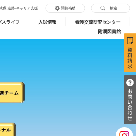
就職·進路·キャリア支援
閲覧補助
検索
パスライフ
入試情報
看護交流研究センター
附属図書館