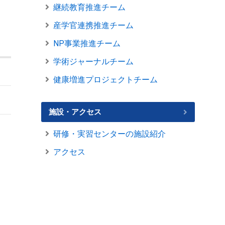
継続教育推進チーム
産学官連携推進チーム
NP事業推進チーム
学術ジャーナルチーム
健康増進プロジェクトチーム
施設・アクセス
研修・実習センターの施設紹介
アクセス