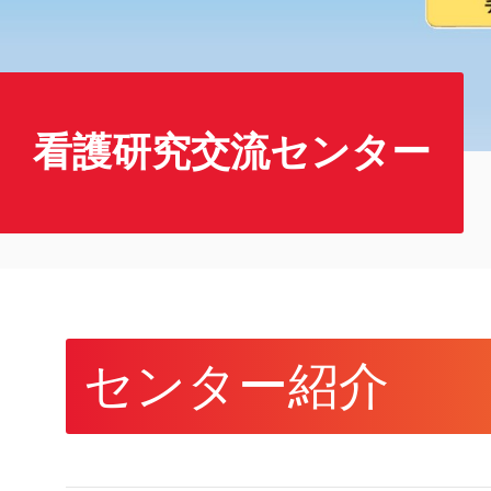
看護研究交流センター
センター紹介