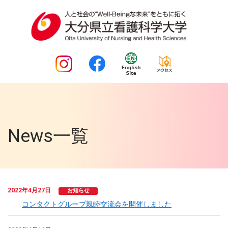
News一覧
2022年4月27日
お知らせ
コンタクトグループ親睦交流会を開催しました