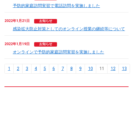
予防的家庭訪問実習で電話訪問を実施しました
2022年1月21日
お知らせ
感染拡大防止対策としてのオンライン授業の継続等について
2022年1月19日
お知らせ
オンラインで予防的家庭訪問実習を実施しました
1
2
3
4
5
6
7
8
9
10
11
12
13