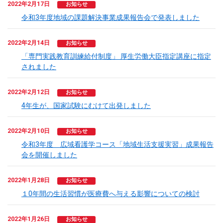
2022年2月17日
お知らせ
令和3年度地域の課題解決事業成果報告会で発表しました
2022年2月14日
お知らせ
「専門実践教育訓練給付制度」 厚生労働大臣指定講座に指定
されました
2022年2月12日
お知らせ
4年生が、国家試験にむけて出発しました
2022年2月10日
お知らせ
令和3年度 広域看護学コース「地域生活支援実習」成果報告
会を開催しました
2022年1月28日
お知らせ
１0年間の生活習慣が医療費へ与える影響についての検討
2022年1月26日
お知らせ