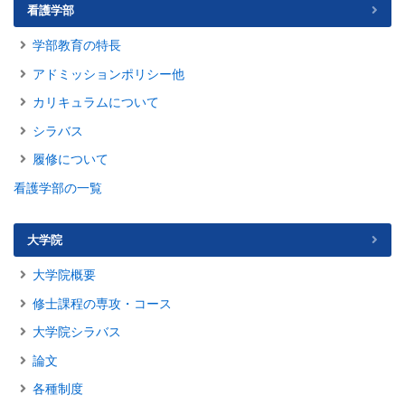
看護学部
学部教育の特長
アドミッションポリシー他
カリキュラムについて
シラバス
履修について
看護学部の一覧
大学院
大学院概要
修士課程の専攻・コース
大学院シラバス
論文
各種制度