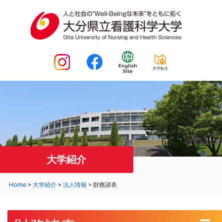
大学紹介
Home
>
大学紹介
>
法人情報
>
財務諸表