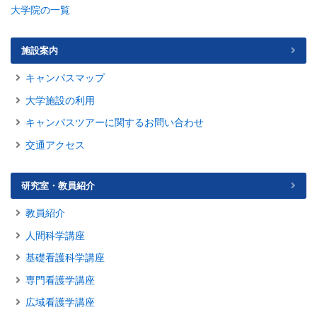
大学院の一覧
施設案内
キャンパスマップ
大学施設の利用
キャンパスツアーに関するお問い合わせ
交通アクセス
研究室・教員紹介
教員紹介
人間科学講座
基礎看護科学講座
専門看護学講座
広域看護学講座