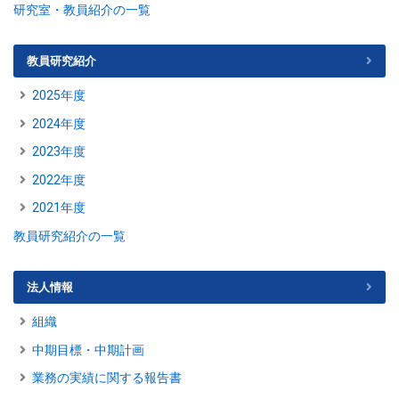
研究室・教員紹介の一覧
教員研究紹介
2025年度
2024年度
2023年度
2022年度
2021年度
教員研究紹介の一覧
法人情報
組織
中期目標・中期計画
業務の実績に関する報告書