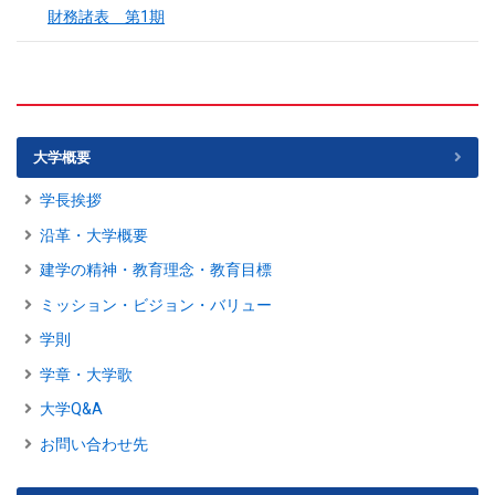
財務諸表 第1期
大学概要
学長挨拶
沿革・大学概要
建学の精神・教育理念・教育目標
ミッション・ビジョン・バリュー
学則
学章・大学歌
大学Q&A
お問い合わせ先