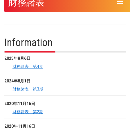
財務諸表
Information
2025年8月6日
財務諸表 第4期
2024年8月1日
財務諸表 第3期
2020年11月16日
財務諸表 第2期
2020年11月16日