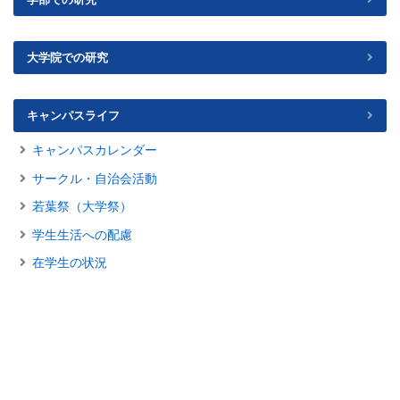
大学院での研究
キャンパスライフ
キャンパスカレンダー
サークル・自治会活動
若葉祭（大学祭）
学生生活への配慮
在学生の状況