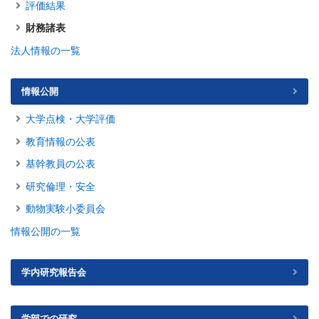
評価結果
財務諸表
法人情報の一覧
情報公開
大学点検・大学評価
教育情報の公表
基幹教員の公表
研究倫理・安全
動物実験小委員会
情報公開の一覧
学内研究報告会
学部での研究