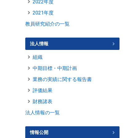
2022年度
2021年度
教員研究紹介の一覧
法人情報
組織
中期目標・中期計画
業務の実績に関する報告書
評価結果
財務諸表
法人情報の一覧
情報公開