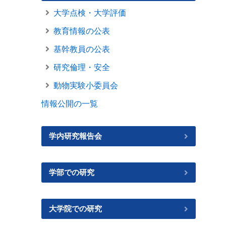
大学点検・大学評価
教育情報の公表
基幹教員の公表
研究倫理・安全
動物実験小委員会
情報公開の一覧
学内研究報告会
学部での研究
大学院での研究