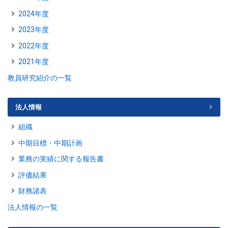
2024年度
2023年度
2022年度
2021年度
教員研究紹介の一覧
法人情報
組織
中期目標・中期計画
業務の実績に関する報告書
評価結果
財務諸表
法人情報の一覧