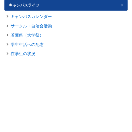
キャンパスライフ
キャンパスカレンダー
サークル・自治会活動
若葉祭（大学祭）
学生生活への配慮
在学生の状況