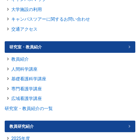
大学施設の利用
キャンパスツアーに関するお問い合わせ
交通アクセス
研究室・教員紹介
教員紹介
人間科学講座
基礎看護科学講座
専門看護学講座
広域看護学講座
研究室・教員紹介の一覧
教員研究紹介
2025年度