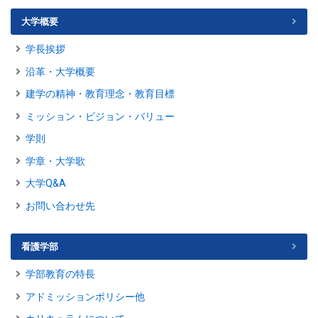
大学概要
学長挨拶
沿革・大学概要
建学の精神・教育理念・教育目標
ミッション・ビジョン・バリュー
学則
学章・大学歌
大学Q&A
お問い合わせ先
看護学部
学部教育の特長
アドミッションポリシー他