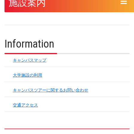
施設案内
Information
キャンパスマップ
大学施設の利用
キャンパスツアーに関するお問い合わせ
交通アクセス