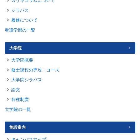
カリキュラムについて
シラバス
履修について
看護学部の一覧
大学院
大学院概要
修士課程の専攻・コース
大学院シラバス
論文
各種制度
大学院の一覧
施設案内
キャンパスマップ