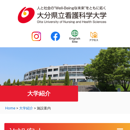
大学紹介
Home
>
大学紹介
>
施設案内